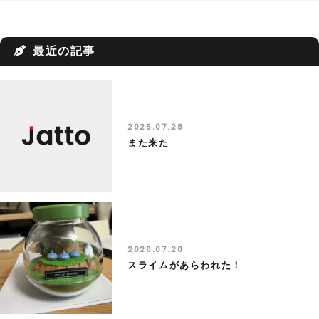
最近の記事
2026.07.28
また来た
2026.07.20
スライムがあらわれた！