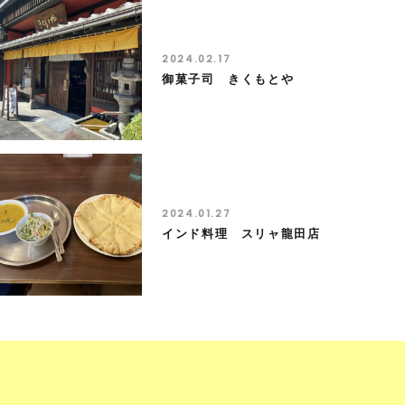
2024.02.17
御菓子司 きくもとや
2024.01.27
インド料理 スリャ龍田店