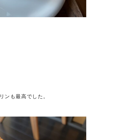
リンも最高でした。