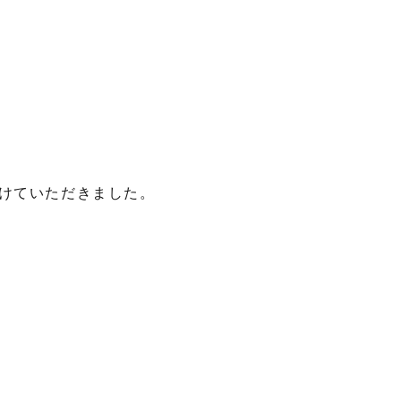
けていただきました。