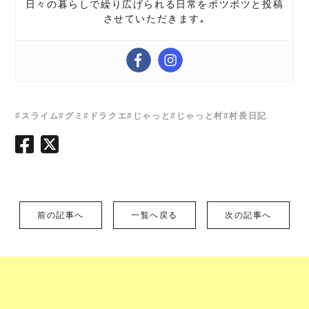
日々の暮らしで繰り広げられる日常をポツポツと投稿
させていただきます｡
#スライム
#グミ
#ドラクエ
#じゃっと
#じゃっと村
#村長日記
前の記事へ
一覧へ戻る
次の記事へ