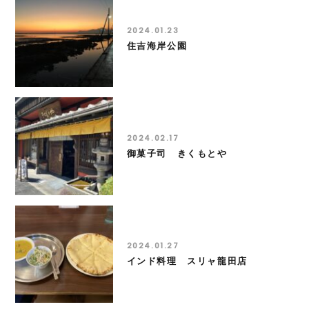
2024.01.23
住吉海岸公園
2024.02.17
御菓子司 きくもとや
2024.01.27
インド料理 スリャ龍田店