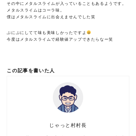
その中にメタルスライムが入っていることもあるようです。
メタルスライムはコーラ味。
僕はメタルスライムに出会えませんでした笑
ぷにぷにしてて味も美味しかったですよ
今度はメタルスライムで経験値アップできたらなー笑
この記事を書いた人
じゃっと村村長