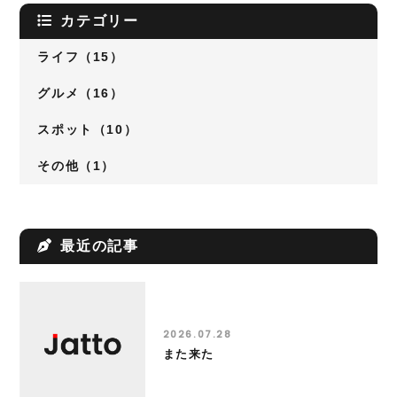
カテゴリー
ライフ（15）
グルメ（16）
スポット（10）
その他（1）
最近の記事
2026.07.28
また来た