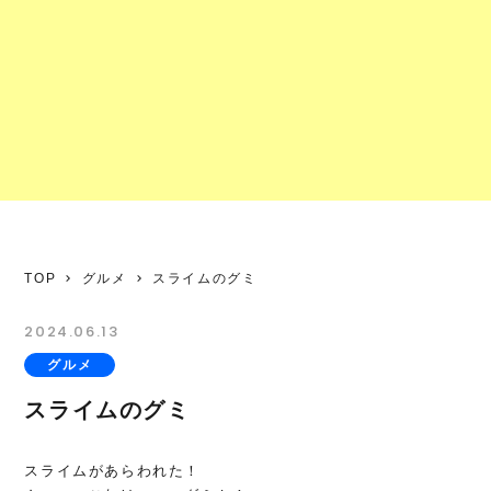
TOP
グルメ
スライムのグミ
2024.06.13
グルメ
スライムのグミ
スライムがあらわれた！