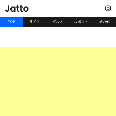
TOP
ライフ
グルメ
スポット
その他