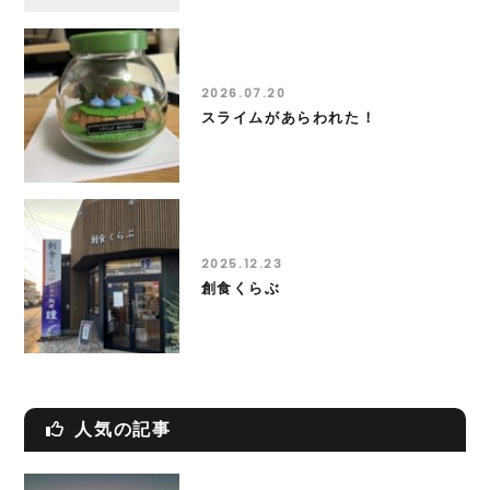
2026.07.20
スライムがあらわれた！
2025.12.23
創食くらぶ
人気の記事